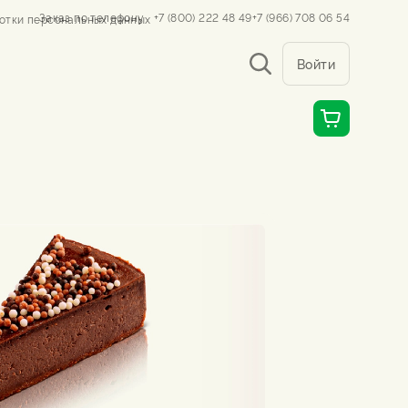
Заказ по телефону
+7 (800) 222 48 49
+7 (966) 708 06 54
отки персональных данных
Войти