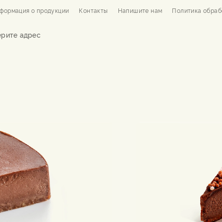
формация о продукции
Контакты
Напишите нам
Политика обраб
рите адрес