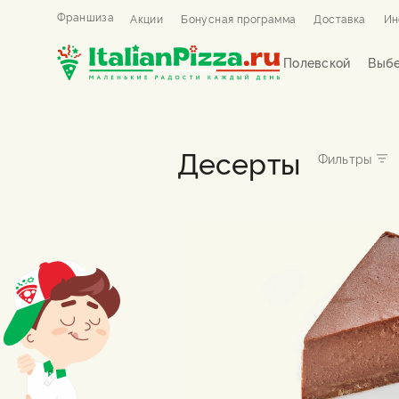
Франшиза
Акции
Бонусная программа
Доставка
Ин
Полевской
Выбе
Десерты