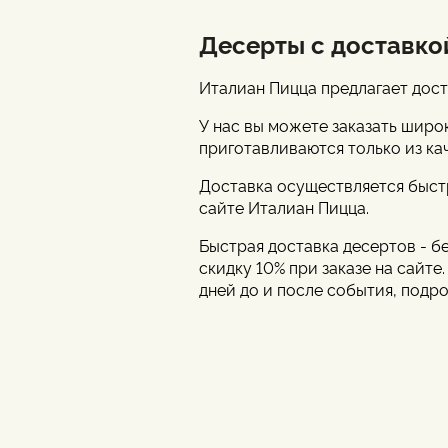
Десерты с доставко
Италиан Пицца предлагает дост
У нас вы можете заказать широ
приготавливаются только из ка
Доставка осуществляется быстр
сайте Италиан Пицца.
Быстрая доставка десертов - б
скидку 10% при заказе на сайте
дней до и после события, подр